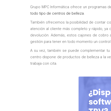
Grupo MPC Informática ofrece un programas de
todo tipo de centros de belleza.
También ofrecemos la posibilidad de contar c
atención al cliente más completo y rápido, ya
devolución. Además, estos cajones de cobro 
gestión para tener en todo momento un control 
A su vez, también se puede complementar tu 
centro dispone de productos de belleza a la v
trabaja con cita.
¿Disp
softw