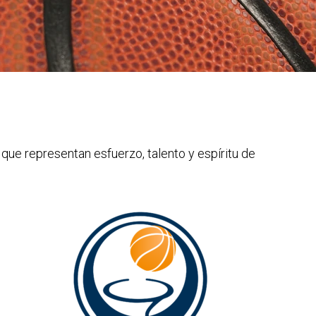
e representan esfuerzo, talento y espíritu de