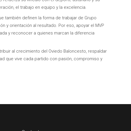
ción, el trabajo en equipo y la excelencia.
e también definen la forma de trabajar de Grupo
n y orientación al resultado. Por eso, apoyar el MVP
ada y reconocer a quienes marcan la diferencia
ribuir al crecimiento del Oviedo Baloncesto, respaldar
dad que vive cada partido con pasión, compromiso y