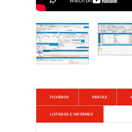
FICHEROS
VENTAS
LISTADOS E INFORMES: