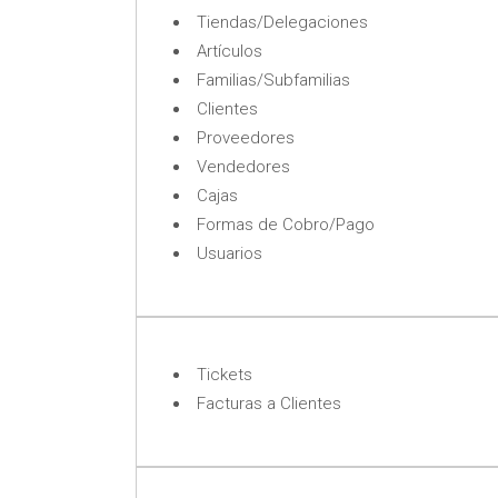
Tiendas/Delegaciones
Artículos
Familias/Subfamilias
Clientes
Proveedores
Vendedores
Cajas
Formas de Cobro/Pago
Usuarios
Tickets
Facturas a Clientes