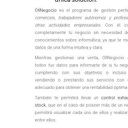
OfiNegocio
es el programa de gestión perfe
comercios, trabajadores autónomos y profesi
otras actividades empresariales
. Con él con
completamente tu negocio sin necesidad d
conocimientos sobre informática, ya que te mu
datos de una forma intuitiva y clara.
Mientras gestionas una venta, OfiNegocio
todos tus datos para informarte de si tu neg
cumpliendo con sus objetivos o incluso
vendiendo o prestando sus servicios con 
adecuado para obtener una rentabilidad óptima
También te permitirá llevar un
control exha
stock
, que en el caso de poseer más de un ne
permitirá visualizar cada uno de ellos y realiza
entre ellos.