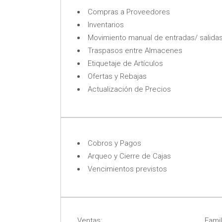
Compras a Proveedores
Inventarios
Movimiento manual de entradas/ salida
Traspasos entre Almacenes
Etiquetaje de Artículos
Ofertas y Rebajas
Actualización de Precios
Cobros y Pagos
Arqueo y Cierre de Cajas
Vencimientos previstos
Ventas:
Famil