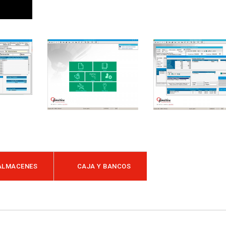
ALMACENES
CAJA Y BANCOS