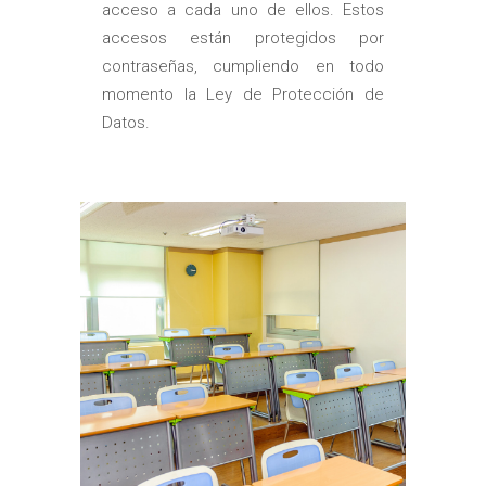
acceso a cada uno de ellos. Estos
accesos están protegidos por
contraseñas, cumpliendo en todo
momento la Ley de Protección de
Datos.