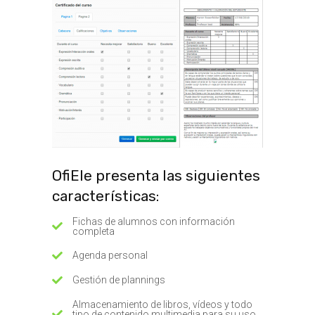
OfiEle presenta las siguientes
características:
Fichas de alumnos con información
completa
Agenda personal
Gestión de plannings
Almacenamiento de libros, vídeos y todo
tipo de contenido multimedia para su uso