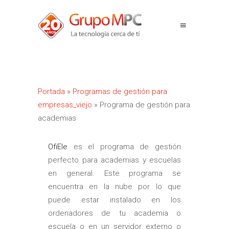
Portada
»
Programas de gestión para
empresas_viejo
»
Programa de gestión para
academias
OfiEle
es el programa de gestión
perfecto para academias y escuelas
en general. Este programa se
encuentra en la nube por lo que
puede estar instalado en los
ordenadores de tu academia o
escuela o en un servidor externo o