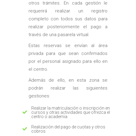
otros trámites. En cada gestión le
requerirá realizar un registro
completo con todos sus datos para
realizar posteriormente el pago a
través de una pasarela virtual.
Estas reservas se envían al área
privada para que sean confirmados
por el personal asignado para ello en
el centro.
Además de ello, en esta zona se
podrán realizar las siguientes
gestiones:
Realizar la matriculación o inscripción en
cursos y otras actividades que ofrezca el
centro o academia
Realización del pago de cuotas y otros
cobros