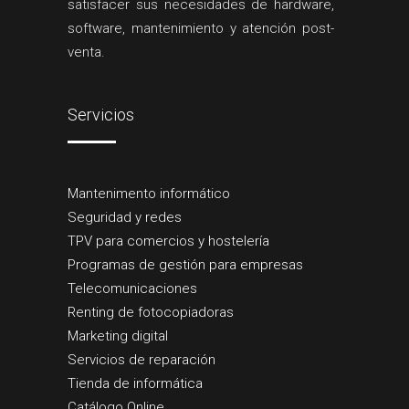
satisfacer sus necesidades de hardware,
software, mantenimiento y atención post-
venta.
Servicios
Mantenimento informático
Seguridad y redes
TPV para comercios y hostelería
Programas de gestión para empresas
Telecomunicaciones
Renting de fotocopiadoras
Marketing digital
Servicios de reparación
Tienda de informática
Catálogo Online