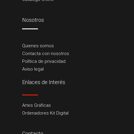
Nosotros
Quienes somos
Contacta con nosotros
Política de privacidad
Aviso legal
Enlaces de Interés
Artes Gráficas
Ordenadores Kit Digital
Contacto