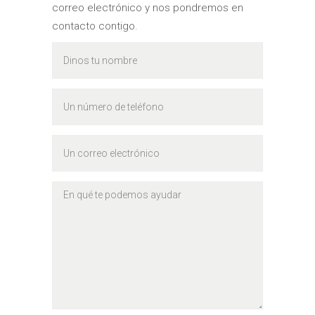
correo electrónico y nos pondremos en
contacto contigo.