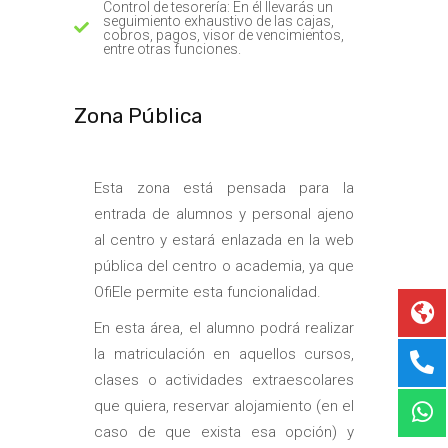
Control de tesorería: En él llevarás un
seguimiento exhaustivo de las cajas,
cobros, pagos, visor de vencimientos,
entre otras funciones.
Zona Pública
Esta zona está pensada para la
entrada de alumnos y personal ajeno
al centro y estará enlazada en la web
pública del centro o academia, ya que
OfiEle permite esta funcionalidad.
En esta área, el alumno podrá realizar
la matriculación en aquellos cursos,
clases o actividades extraescolares
que quiera, reservar alojamiento (en el
caso de que exista esa opción) y