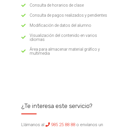
Consulta de horarios de clase
Consulta de pagos realizados y pendientes
Modificación de datos del alumno
Visualización del contenido en varios
idiomas
Área para almacenar material gráfico y
multimedia
¿Te interesa este servicio?
Llámanos al
985 25 88 88
o envíanos un