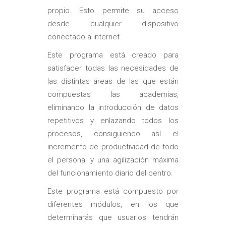
propio. Esto permite su acceso
desde cualquier dispositivo
conectado a internet.
Este programa está creado para
satisfacer todas las necesidades de
las distintas áreas de las que están
compuestas las academias,
eliminando la introducción de datos
repetitivos y enlazando todos los
procesos, consiguiendo así el
incremento de productividad de todo
el personal y una agilización máxima
del funcionamiento diario del centro.
Este programa está compuesto por
diferentes módulos, en los que
determinarás que usuarios tendrán