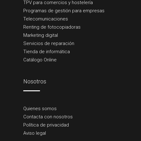
TPV para comercios y hostelería
Programas de gestión para empresas
Telecomunicaciones
Renting de fotocopiadoras
Marketing digital
Servicios de reparación
Tienda de informática
Catálogo Online
Nosotros
Quienes somos
Contacta con nosotros
Política de privacidad
Aviso legal