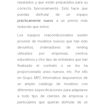
reparados y que están preparados para su
correcto funcionamiento. Esto hace que
puedas disfrutar de un equipo
prácticamente nuevo
a un precio más
reducido que estos.
Los equipos reacondicionados suelen
provenir de modelos nuevos que han sido
devueltos, ordenadores de renting
utilizados por empresas, centros
educativos y otro tipo de entidades que han
finalizado el contrato o se les ha
proporcionado unos nuevos, etc. Por ello
en Grupo MPC Informática disponemos de
un amplio catálogo de modelos con
diferentes especificaciones para adaptarse
a todo tipo de clientes de empresa o
particulares que quieran disfrutar de un