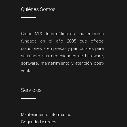
Quiénes Somos
Grupo MPC Informática es una empresa
fundada en el año 2005 que ofrece
soluciones a empresas y particulares para
satisfacer sus necesidades de hardware,
software, mantenimiento y atención post-
venta.
Servicios
Mantenimento informático
Seguridad y redes