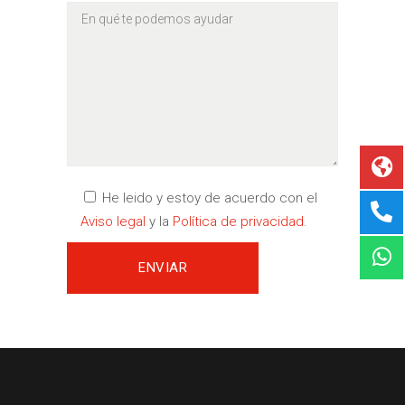
He leido y estoy de acuerdo con el
Aviso legal
y la
Política de privacidad
.