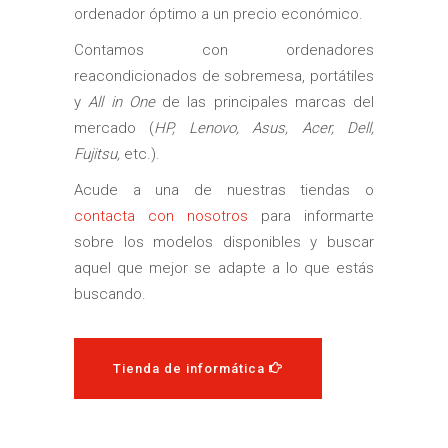
ordenador óptimo a un precio económico.
Contamos con ordenadores
reacondicionados de sobremesa, portátiles
y
All in One
de las principales marcas del
mercado (
HP, Lenovo, Asus, Acer, Dell,
Fujitsu,
etc.).
Acude a una de nuestras tiendas o
contacta con nosotros
para informarte
sobre los modelos disponibles y buscar
aquel que mejor se adapte a lo que estás
buscando.
Tienda de informática