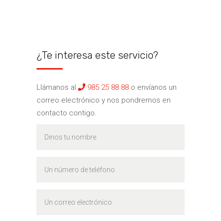
¿Te interesa este servicio?
Llámanos al
985 25 88 88
o envíanos un
correo electrónico y nos pondremos en
contacto contigo.