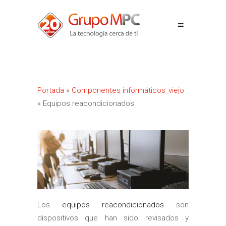
Portada
»
Componentes informáticos_viejo
»
Equipos reacondicionados
Los
equipos reacondicionados
son
dispositivos que han sido revisados y