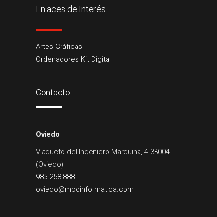
Enlaces de Interés
Artes Gráficas
Ordenadores Kit Digital
Contacto
Oviedo
Viaducto del Ingeniero Marquina, 4 33004
(Oviedo)
985 258 888
oviedo@mpcinformatica.com